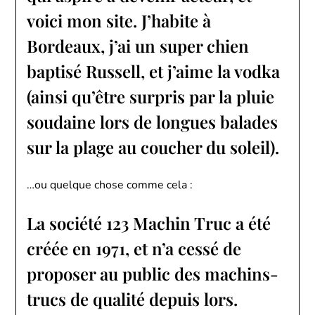
voici mon site. J’habite à
Bordeaux, j’ai un super chien
baptisé Russell, et j’aime la vodka
(ainsi qu’être surpris par la pluie
soudaine lors de longues balades
sur la plage au coucher du soleil).
…ou quelque chose comme cela :
La société 123 Machin Truc a été
créée en 1971, et n’a cessé de
proposer au public des machins-
trucs de qualité depuis lors.