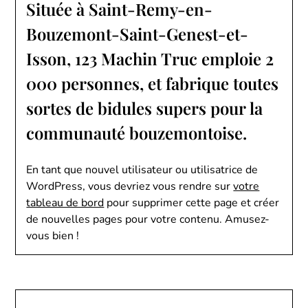
Située à Saint-Remy-en-
Bouzemont-Saint-Genest-et-
Isson, 123 Machin Truc emploie 2
000 personnes, et fabrique toutes
sortes de bidules supers pour la
communauté bouzemontoise.
En tant que nouvel utilisateur ou utilisatrice de
WordPress, vous devriez vous rendre sur
votre
tableau de bord
pour supprimer cette page et créer
de nouvelles pages pour votre contenu. Amusez-
vous bien !